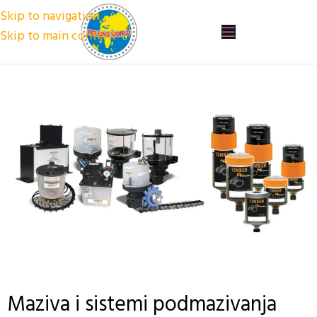
Skip to navigation
Skip to main content
Maziva i sistemi podmazivanja