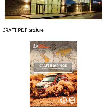
CRAFT PDF brošure