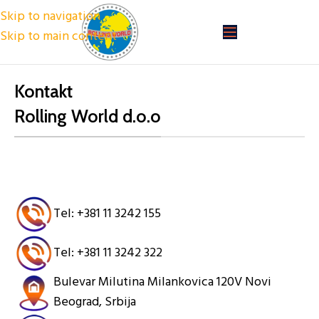
Skip to navigation
Skip to main content
Kontakt
Rolling World d.o.o
Tel: +381 11 3242 155
Tel: +381 11 3242 322
Bulevar Milutina Milankovica 120V Novi
Beograd, Srbija